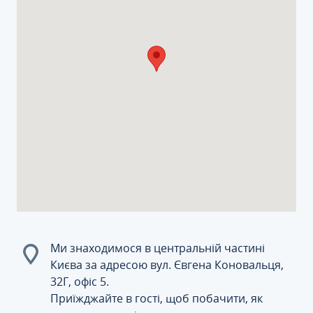
Ми знаходимося в центральній частині
Києва за адресою вул. Євгена Коновальця,
32Г, офіс 5.
Приїжджайте в гості, щоб побачити, як