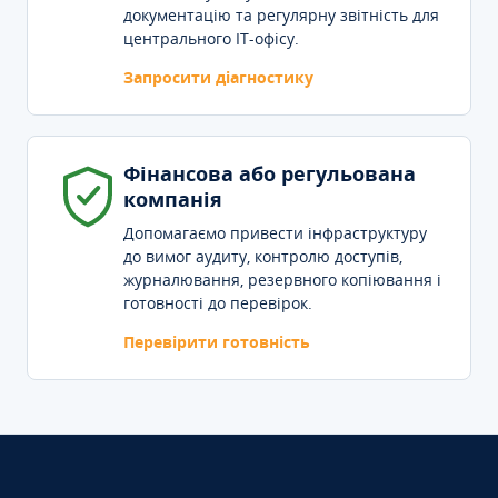
документацію та регулярну звітність для
центрального IT-офісу.
Запросити діагностику
Фінансова або регульована
компанія
Допомагаємо привести інфраструктуру
до вимог аудиту, контролю доступів,
журналювання, резервного копіювання і
готовності до перевірок.
Перевірити готовність