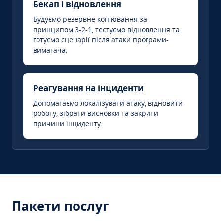
Бекап і відновлення
Будуємо резервне копіювання за
принципом 3-2-1, тестуємо відновлення та
готуємо сценарії після атаки програми-
вимагача.
Реагування на інциденти
Допомагаємо локалізувати атаку, відновити
роботу, зібрати висновки та закрити
причини інциденту.
Пакети послуг