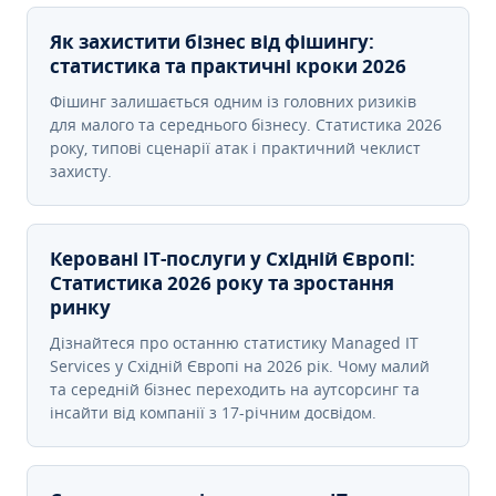
Як захистити бізнес від фішингу:
статистика та практичні кроки 2026
Фішинг залишається одним із головних ризиків
для малого та середнього бізнесу. Статистика 2026
року, типові сценарії атак і практичний чеклист
захисту.
Керовані ІТ-послуги у Східній Європі:
Статистика 2026 року та зростання
ринку
Дізнайтеся про останню статистику Managed IT
Services у Східній Європі на 2026 рік. Чому малий
та середній бізнес переходить на аутсорсинг та
інсайти від компанії з 17-річним досвідом.