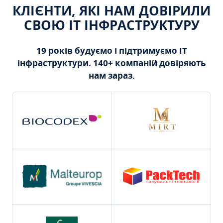
КЛІЄНТИ, ЯКІ НАМ ДОВІРИЛИ
СВОЮ ІТ ІНФРАСТРУКТУРУ
19 років будуємо і підтримуємо ІТ
інфраструктури. 140+ компаній довіряють
нам зараз.