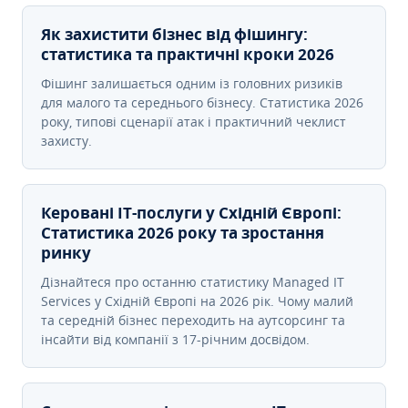
Як захистити бізнес від фішингу:
статистика та практичні кроки 2026
Фішинг залишається одним із головних ризиків
для малого та середнього бізнесу. Статистика 2026
року, типові сценарії атак і практичний чеклист
захисту.
Керовані ІТ-послуги у Східній Європі:
Статистика 2026 року та зростання
ринку
Дізнайтеся про останню статистику Managed IT
Services у Східній Європі на 2026 рік. Чому малий
та середній бізнес переходить на аутсорсинг та
інсайти від компанії з 17-річним досвідом.