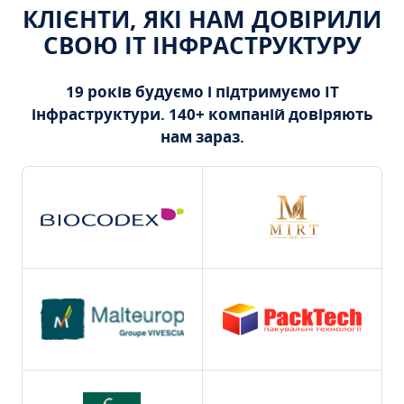
КЛІЄНТИ, ЯКІ НАМ ДОВІРИЛИ
СВОЮ ІТ ІНФРАСТРУКТУРУ
19 років будуємо і підтримуємо ІТ
інфраструктури. 140+ компаній довіряють
нам зараз.