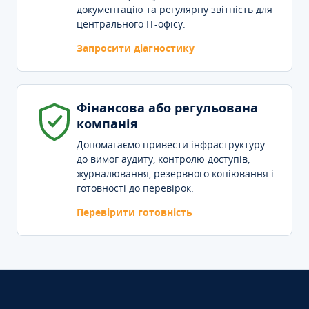
документацію та регулярну звітність для
центрального IT-офісу.
Запросити діагностику
Фінансова або регульована
компанія
Допомагаємо привести інфраструктуру
до вимог аудиту, контролю доступів,
журналювання, резервного копіювання і
готовності до перевірок.
Перевірити готовність