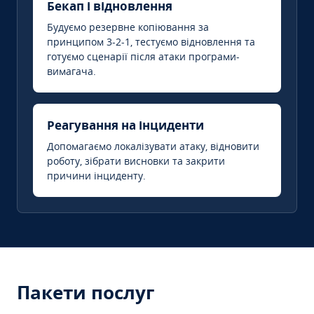
Бекап і відновлення
Будуємо резервне копіювання за
принципом 3-2-1, тестуємо відновлення та
готуємо сценарії після атаки програми-
вимагача.
Реагування на інциденти
Допомагаємо локалізувати атаку, відновити
роботу, зібрати висновки та закрити
причини інциденту.
Пакети послуг