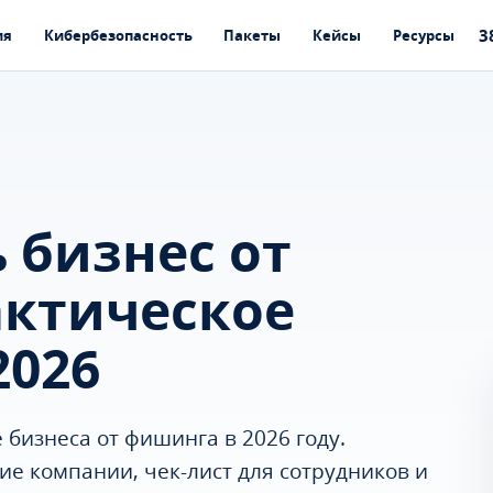
3
ия
Кибербезопасность
Пакеты
Кейсы
Ресурсы
 бизнес от
актическое
2026
 бизнеса от фишинга в 2026 году.
е компании, чек-лист для сотрудников и