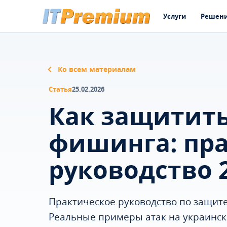
Услуги
Решен
Ко всем материалам
Статья
25.02.2026
Как защитить
фишинга: пр
руководство 
Практическое руководство по защите
Реальные примеры атак на украински