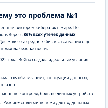
ему это проблема №1
ённым вектором кибератак в мире. По
ions Report,
36% всех утечек данных
Для малого и среднего бизнеса ситуация ещё
 команда безопасности.
022 года. Война создала идеальные условия
ьма о «мобилизации», «эвакуации данных»,
отказно
 меньше контроля, больше личных устройств
а, Резерв+ стали мишенями для поддельных