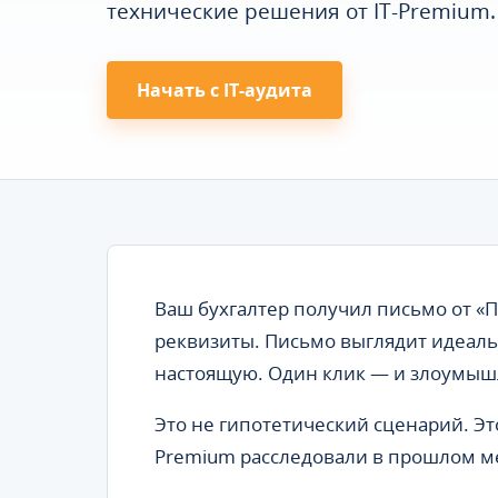
технические решения от IT-Premium.
Начать с IT-аудита
Ваш бухгалтер получил письмо от «
реквизиты. Письмо выглядит идеаль
настоящую. Один клик — и злоумыш
Это не гипотетический сценарий. Эт
Premium расследовали в прошлом м