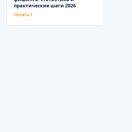
практические шаги 2026
Читать