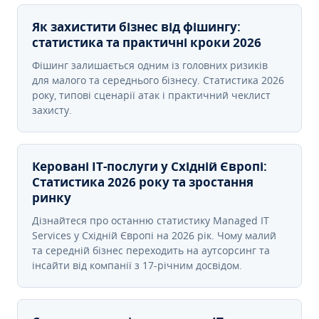
Як захистити бізнес від фішингу:
статистика та практичні кроки 2026
Фішинг залишається одним із головних ризиків
для малого та середнього бізнесу. Статистика 2026
року, типові сценарії атак і практичний чеклист
захисту.
Керовані ІТ-послуги у Східній Європі:
Статистика 2026 року та зростання
ринку
Дізнайтеся про останню статистику Managed IT
Services у Східній Європі на 2026 рік. Чому малий
та середній бізнес переходить на аутсорсинг та
інсайти від компанії з 17-річним досвідом.