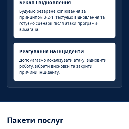
Бекап і відновлення
Будуємо резервне копіювання за
принципом 3-2-1, тестуємо відновлення та
готуємо сценарії після атаки програми-
вимагача.
Реагування на інциденти
Допомагаємо локалізувати атаку, відновити
роботу, зібрати висновки та закрити
причини інциденту.
Пакети послуг