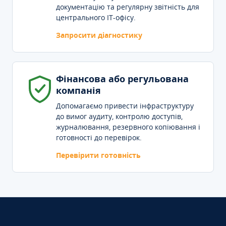
документацію та регулярну звітність для
центрального IT-офісу.
Запросити діагностику
Фінансова або регульована
компанія
Допомагаємо привести інфраструктуру
до вимог аудиту, контролю доступів,
журналювання, резервного копіювання і
готовності до перевірок.
Перевірити готовність