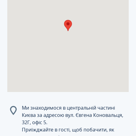
Ми знаходимося в центральній частині
Києва за адресою вул. Євгена Коновальця,
32Г, офіс 5.
Приїжджайте в гості, щоб побачити, як