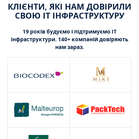
КЛІЄНТИ, ЯКІ НАМ ДОВІРИЛИ
СВОЮ ІТ ІНФРАСТРУКТУРУ
19 років будуємо і підтримуємо ІТ
інфраструктури. 140+ компаній довіряють
нам зараз.