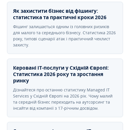
Як захистити бізнес від фішингу:
статистика та практичні кроки 2026
Фішинг залишається одним із головних ризиків
для малого та середнього бізнесу. Статистика 2026
року, типові сценарії атак і практичний чеклист
захисту.
Керовані ІТ-послуги у Східній Європі:
Статистика 2026 року та зростання
ринку
Дізнайтеся про останню статистику Managed IT
Services у Східній Європі на 2026 рік. Чому малий
та середній бізнес переходить на аутсорсинг та
інсайти від компанії з 17-річним досвідом.