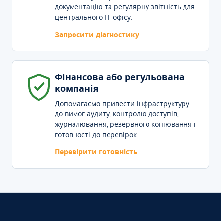
документацію та регулярну звітність для
центрального IT-офісу.
Запросити діагностику
Фінансова або регульована
компанія
Допомагаємо привести інфраструктуру
до вимог аудиту, контролю доступів,
журналювання, резервного копіювання і
готовності до перевірок.
Перевірити готовність