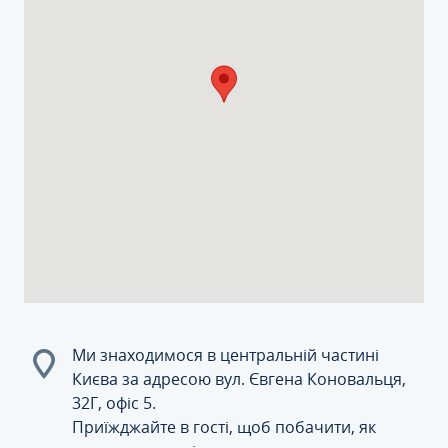
Ми знаходимося в центральній частині
Києва за адресою вул. Євгена Коновальця,
32Г, офіс 5.
Приїжджайте в гості, щоб побачити, як