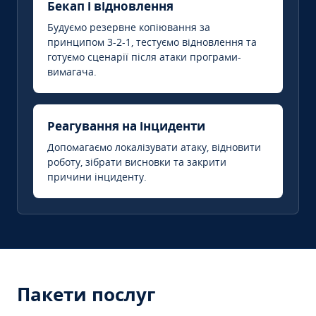
Бекап і відновлення
Будуємо резервне копіювання за
принципом 3-2-1, тестуємо відновлення та
готуємо сценарії після атаки програми-
вимагача.
Реагування на інциденти
Допомагаємо локалізувати атаку, відновити
роботу, зібрати висновки та закрити
причини інциденту.
Пакети послуг