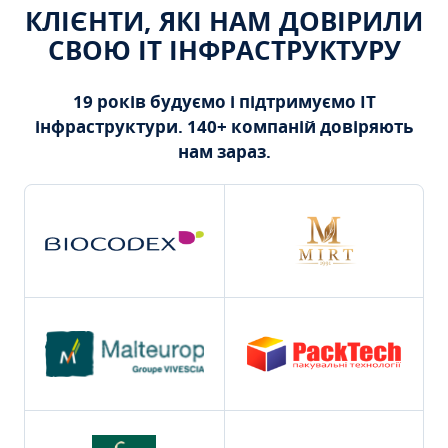
КЛІЄНТИ, ЯКІ НАМ ДОВІРИЛИ
СВОЮ ІТ ІНФРАСТРУКТУРУ
19 років будуємо і підтримуємо ІТ
інфраструктури. 140+ компаній довіряють
нам зараз.