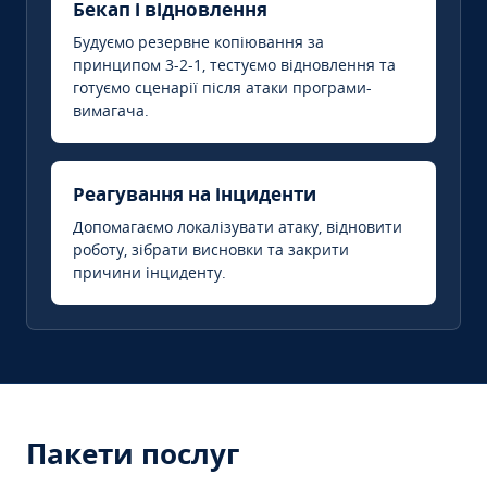
Бекап і відновлення
Будуємо резервне копіювання за
принципом 3-2-1, тестуємо відновлення та
готуємо сценарії після атаки програми-
вимагача.
Реагування на інциденти
Допомагаємо локалізувати атаку, відновити
роботу, зібрати висновки та закрити
причини інциденту.
Пакети послуг