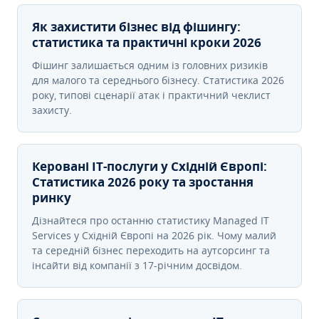
Як захистити бізнес від фішингу:
статистика та практичні кроки 2026
Фішинг залишається одним із головних ризиків
для малого та середнього бізнесу. Статистика 2026
року, типові сценарії атак і практичний чеклист
захисту.
Керовані ІТ-послуги у Східній Європі:
Статистика 2026 року та зростання
ринку
Дізнайтеся про останню статистику Managed IT
Services у Східній Європі на 2026 рік. Чому малий
та середній бізнес переходить на аутсорсинг та
інсайти від компанії з 17-річним досвідом.