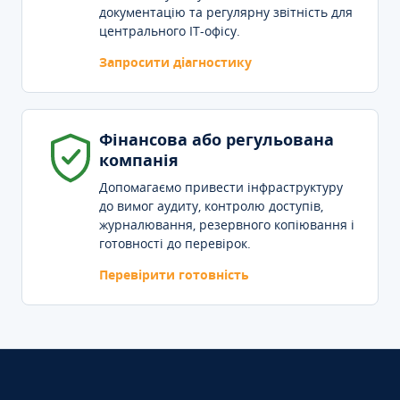
документацію та регулярну звітність для
центрального IT-офісу.
Запросити діагностику
Фінансова або регульована
компанія
Допомагаємо привести інфраструктуру
до вимог аудиту, контролю доступів,
журналювання, резервного копіювання і
готовності до перевірок.
Перевірити готовність