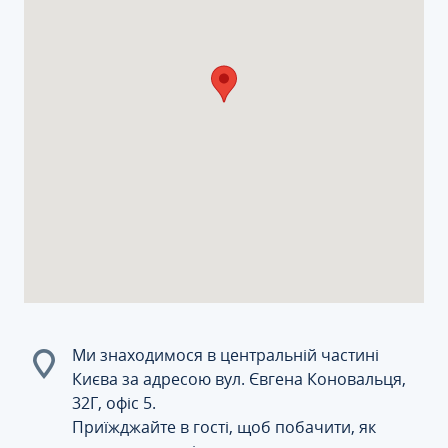
Ми знаходимося в центральній частині
Києва за адресою вул. Євгена Коновальця,
32Г, офіс 5.
Приїжджайте в гості, щоб побачити, як