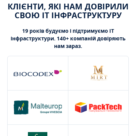
КЛІЄНТИ, ЯКІ НАМ ДОВІРИЛИ
СВОЮ ІТ ІНФРАСТРУКТУРУ
19 років будуємо і підтримуємо ІТ
інфраструктури. 140+ компаній довіряють
нам зараз.