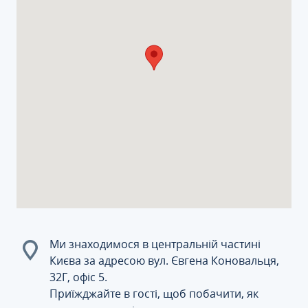
Ми знаходимося в центральній частині
Києва за адресою вул. Євгена Коновальця,
32Г, офіс 5.
Приїжджайте в гості, щоб побачити, як