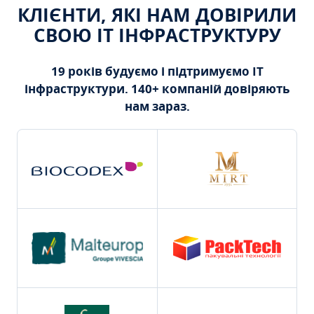
КЛІЄНТИ, ЯКІ НАМ ДОВІРИЛИ
СВОЮ ІТ ІНФРАСТРУКТУРУ
19 років будуємо і підтримуємо ІТ
інфраструктури. 140+ компаній довіряють
нам зараз.