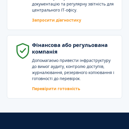
документацію та регулярну звітність для
центрального IT-офісу.
Запросити діагностику
Фінансова або регульована
компанія
Допомагаємо привести інфраструктуру
до вимог аудиту, контролю доступів,
журналювання, резервного копіювання і
готовності до перевірок.
Перевірити готовність