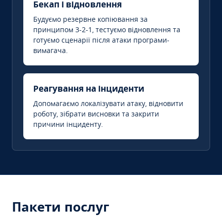
Бекап і відновлення
Будуємо резервне копіювання за
принципом 3-2-1, тестуємо відновлення та
готуємо сценарії після атаки програми-
вимагача.
Реагування на інциденти
Допомагаємо локалізувати атаку, відновити
роботу, зібрати висновки та закрити
причини інциденту.
Пакети послуг