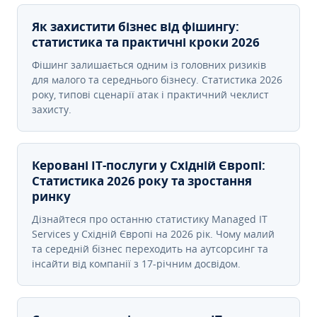
Як захистити бізнес від фішингу:
статистика та практичні кроки 2026
Фішинг залишається одним із головних ризиків
для малого та середнього бізнесу. Статистика 2026
року, типові сценарії атак і практичний чеклист
захисту.
Керовані ІТ-послуги у Східній Європі:
Статистика 2026 року та зростання
ринку
Дізнайтеся про останню статистику Managed IT
Services у Східній Європі на 2026 рік. Чому малий
та середній бізнес переходить на аутсорсинг та
інсайти від компанії з 17-річним досвідом.